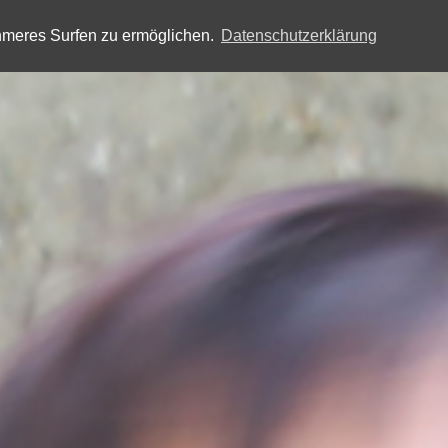
hmeres Surfen zu ermöglichen.
Datenschutzerklärung