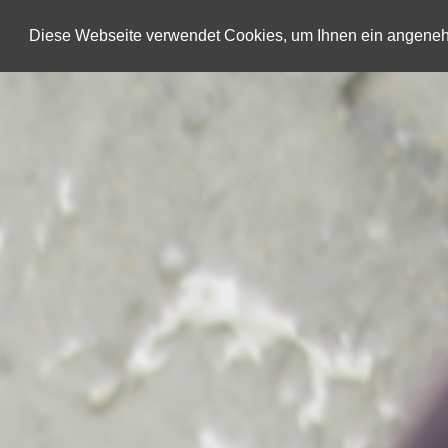
Diese Webseite verwendet Cookies, um Ihnen ein angene