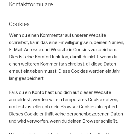
Kontaktformulare
Cookies
Wenn du einen Kommentar auf unserer Website
schreibst, kann das eine Einwilligung sein, deinen Namen,
E-Mail-Adresse und Website in Cookies zu speichern.
Dies ist eine Komfortfunktion, damit du nicht, wenn du
einen weiteren Kommentar schreibst, all diese Daten
erneut eingeben musst. Diese Cookies werden ein Jahr
lang gespeichert.
Falls du ein Konto hast und dich auf dieser Website
anmeldest, werden wir ein temporäres Cookie setzen,
um festzustellen, ob dein Browser Cookies akzeptiert.
Dieses Cookie enthält keine personenbezogenen Daten
und wird verworfen, wenn du deinen Browser schließt.