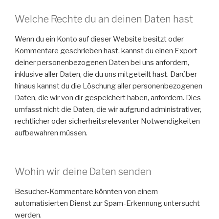
Welche Rechte du an deinen Daten hast
Wenn du ein Konto auf dieser Website besitzt oder
Kommentare geschrieben hast, kannst du einen Export
deiner personenbezogenen Daten bei uns anfordern,
inklusive aller Daten, die du uns mitgeteilt hast. Darüber
hinaus kannst du die Löschung aller personenbezogenen
Daten, die wir von dir gespeichert haben, anfordern. Dies
umfasst nicht die Daten, die wir aufgrund administrativer,
rechtlicher oder sicherheitsrelevanter Notwendigkeiten
aufbewahren müssen.
Wohin wir deine Daten senden
Besucher-Kommentare könnten von einem
automatisierten Dienst zur Spam-Erkennung untersucht
werden.