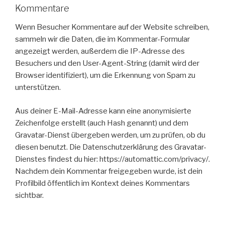
Kommentare
Wenn Besucher Kommentare auf der Website schreiben,
sammeln wir die Daten, die im Kommentar-Formular
angezeigt werden, außerdem die IP-Adresse des
Besuchers und den User-Agent-String (damit wird der
Browser identifiziert), um die Erkennung von Spam zu
unterstützen.
Aus deiner E-Mail-Adresse kann eine anonymisierte
Zeichenfolge erstellt (auch Hash genannt) und dem
Gravatar-Dienst übergeben werden, um zu prüfen, ob du
diesen benutzt. Die Datenschutzerklärung des Gravatar-
Dienstes findest du hier: https://automattic.com/privacy/.
Nachdem dein Kommentar freigegeben wurde, ist dein
Profilbild öffentlich im Kontext deines Kommentars
sichtbar.