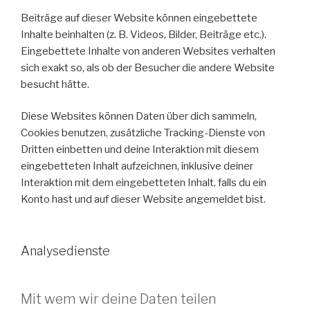
Beiträge auf dieser Website können eingebettete
Inhalte beinhalten (z. B. Videos, Bilder, Beiträge etc.).
Eingebettete Inhalte von anderen Websites verhalten
sich exakt so, als ob der Besucher die andere Website
besucht hätte.
Diese Websites können Daten über dich sammeln,
Cookies benutzen, zusätzliche Tracking-Dienste von
Dritten einbetten und deine Interaktion mit diesem
eingebetteten Inhalt aufzeichnen, inklusive deiner
Interaktion mit dem eingebetteten Inhalt, falls du ein
Konto hast und auf dieser Website angemeldet bist.
Analysedienste
Mit wem wir deine Daten teilen