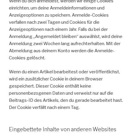
Wenn du dich anmeldest, werden wir einige Cookies
einrichten, um deine Anmeldeinformationen und
Anzeigeoptionen zu speichern. Anmelde-Cookies
verfallen nach zwei Tagen und Cookies für die
Anzeigeoptionen nach einem Jahr. Falls du bei der
Anmeldung „Angemeldet bleiben“ auswählst, wird deine
Anmeldung zwei Wochen lang aufrechterhalten. Mit der
Abmeldung aus deinem Konto werden die Anmelde-
Cookies gelöscht.
Wenn du einen Artikel bearbeitest oder veröffentlichst,
wird ein zusätzlicher Cookie in deinem Browser
gespeichert. Dieser Cookie enthält keine
personenbezogenen Daten und verweist nur auf die
Beitrags-ID des Artikels, den du gerade bearbeitet hast.
Der Cookie verfällt nach einem Tag.
Eingebettete Inhalte von anderen Websites