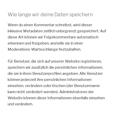
Wie lange wir deine Daten speichern
Wenn du einen Kommentar schreibst, wird dieser
inklusive Metadaten zeitlich unbegrenzt gespeichert. Auf
diese Art können wir Folgekommentare automatisch
erkennen und freigeben, anstelle sie in einer
Moderations-Warteschlange festzuhalten.
Für Benutzer, die sich auf unserer Website registrieren,
speichern wir zusätzlich die persönlichen Informationen,
die sie in ihren Benutzerprofilen angeben. Alle Benutzer
können jederzeit ihre persönlichen Informationen
einsehen, verändern oder löschen (der Benutzername
kann nicht verändert werden). Administratoren der
Website können diese Informationen ebenfalls einsehen
und verändern.