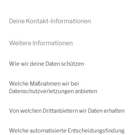
Deine Kontakt-Informationen
Weitere Informationen
Wie wir deine Daten schützen
Welche Maßnahmen wir bei
Datenschutzverletzungen anbieten
Von welchen Drittanbietern wir Daten erhalten
Welche automatisierte Entscheidungsfindung