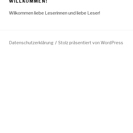
WILLKOMMEN!
Wilkommen liebe Leserinnen und liebe Leser!
Datenschutzerklärung
Stolz präsentiert von WordPress