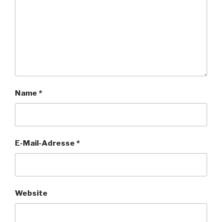
Name
*
E-Mail-Adresse
*
Website