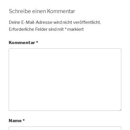
Schreibe einen Kommentar
Deine E-Mail-Adresse wird nicht veröffentlicht.
Erforderliche Felder sind mit
*
markiert
Kommentar
*
Name
*