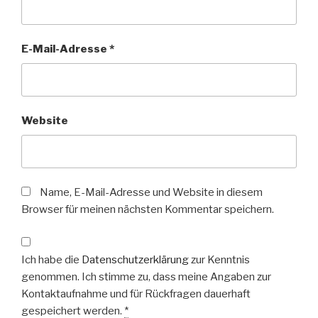
E-Mail-Adresse
*
Website
Name, E-Mail-Adresse und Website in diesem
Browser für meinen nächsten Kommentar speichern.
Ich habe die
Datenschutzerklärung
zur Kenntnis
genommen. Ich stimme zu, dass meine Angaben zur
Kontaktaufnahme und für Rückfragen dauerhaft
gespeichert werden.
*