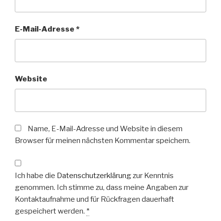
E-Mail-Adresse
*
Website
Name, E-Mail-Adresse und Website in diesem
Browser für meinen nächsten Kommentar speichern.
Ich habe die
Datenschutzerklärung
zur Kenntnis
genommen. Ich stimme zu, dass meine Angaben zur
Kontaktaufnahme und für Rückfragen dauerhaft
gespeichert werden.
*