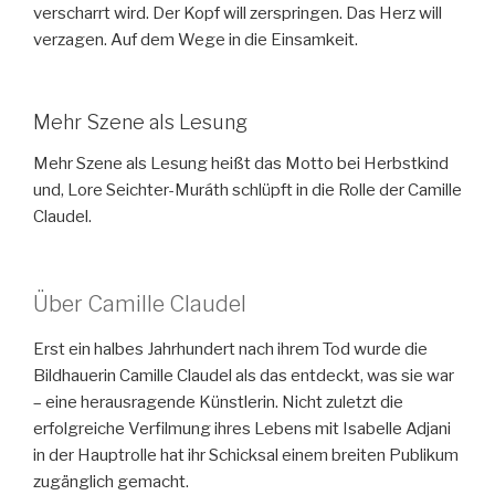
verscharrt wird. Der Kopf will zerspringen. Das Herz will
verzagen. Auf dem Wege in die Einsamkeit.
Mehr Szene als Lesung
Mehr Szene als Lesung heißt das Motto bei Herbstkind
und, Lore Seichter-Muráth schlüpft in die Rolle der Camille
Claudel.
Über Camille Claudel
Erst ein halbes Jahrhundert nach ihrem Tod wurde die
Bildhauerin Camille Claudel als das entdeckt, was sie war
– eine herausragende Künstlerin. Nicht zuletzt die
erfolgreiche Verfilmung ihres Lebens mit Isabelle Adjani
in der Hauptrolle hat ihr Schicksal einem breiten Publikum
zugänglich gemacht.