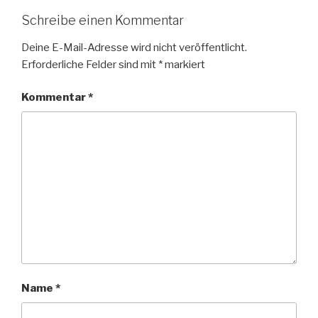
Schreibe einen Kommentar
Deine E-Mail-Adresse wird nicht veröffentlicht.
Erforderliche Felder sind mit
*
markiert
Kommentar
*
Name
*