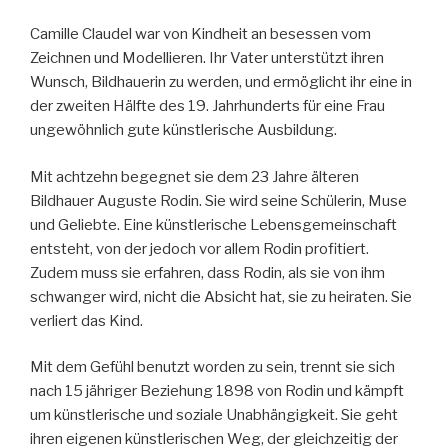
Camille Claudel war von Kindheit an besessen vom
Zeichnen und Modellieren. Ihr Vater unterstützt ihren
Wunsch, Bildhauerin zu werden, und ermöglicht ihr eine in
der zweiten Hälfte des 19. Jahrhunderts für eine Frau
ungewöhnlich gute künstlerische Ausbildung.
Mit achtzehn begegnet sie dem 23 Jahre älteren
Bildhauer Auguste Rodin. Sie wird seine Schülerin, Muse
und Geliebte. Eine künstlerische Lebensgemeinschaft
entsteht, von der jedoch vor allem Rodin profitiert.
Zudem muss sie erfahren, dass Rodin, als sie von ihm
schwanger wird, nicht die Absicht hat, sie zu heiraten. Sie
verliert das Kind.
Mit dem Gefühl benutzt worden zu sein, trennt sie sich
nach 15 jähriger Beziehung 1898 von Rodin und kämpft
um künstlerische und soziale Unabhängigkeit. Sie geht
ihren eigenen künstlerischen Weg, der gleichzeitig der